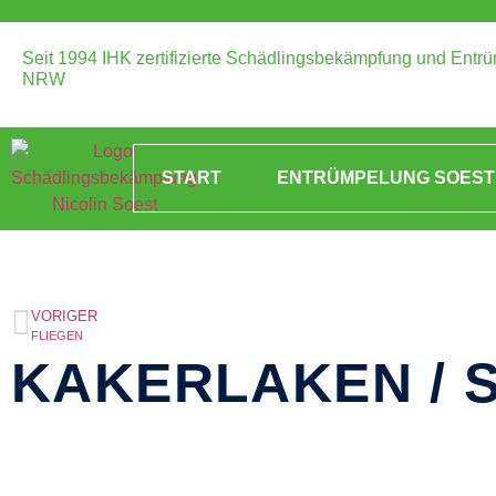
Seit 1994 IHK zertifizierte Schädlingsbekämpfung und Entr
NRW
START
ENTRÜMPELUNG SOEST
VORIGER
FLIEGEN
KAKERLAKEN / 