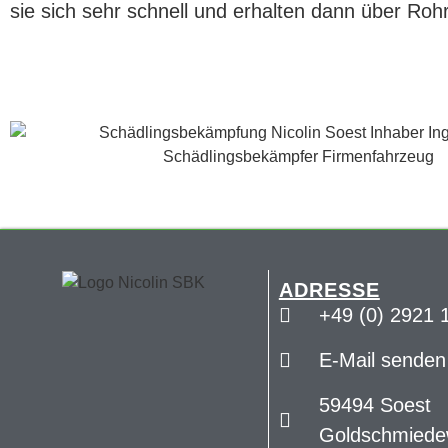
sie sich sehr schnell und erhalten dann über Ro
ADRESSE
+49 (0) 2921 
E-Mail senden
59494 Soest
Goldschmiede