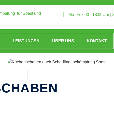
ümpelung für Soest und
Mo–Fr 7.00 - 18.00Uhr | 
LEISTUNGEN
ÜBER UNS
KONTAKT
SCHABEN